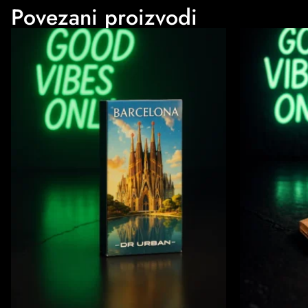
Povezani proizvodi