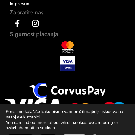
Impresum
Zapratite nas
Sigurnost plaćanja
Koristimo kolačiće kako bismo vam pružili najbolje iskustvo na
našoj web stranici.
You can find out more about which cookies we are using or
switch them off in
settings
.