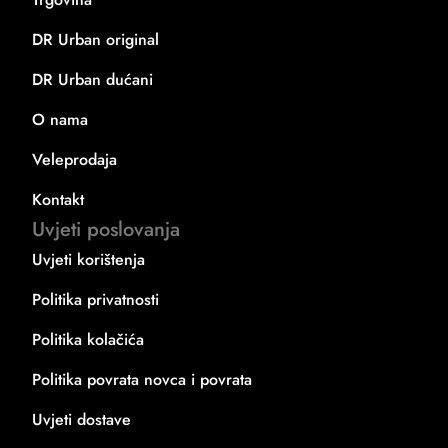
DR Urban original
DR Urban dućani
O nama
Veleprodaja
Kontakt
Uvjeti poslovanja
Uvjeti korištenja
Politika privatnosti
Politika kolačića
Politika povrata novca i povrata
Uvjeti dostave