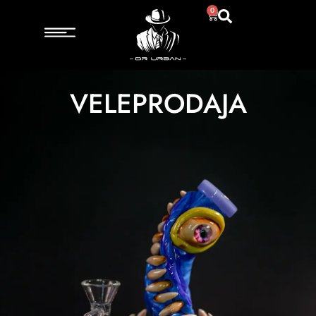
0
VELEPRODAJA