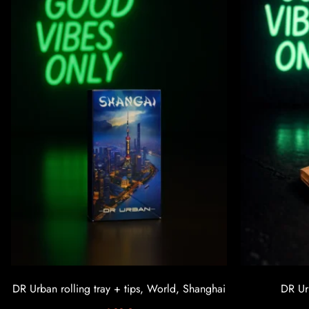
DR Urban rolling tray + tips, World, Shanghai
DR Ur