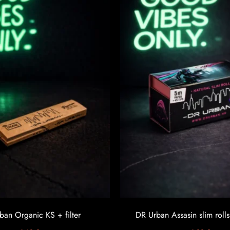
ban Organic KS + filter
DR Urban Assasin slim rolls