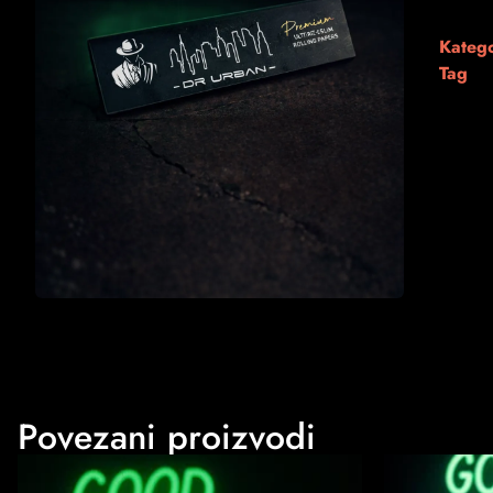
Katego
Tag
Povezani proizvodi