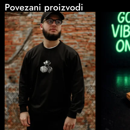
Povezani proizvodi