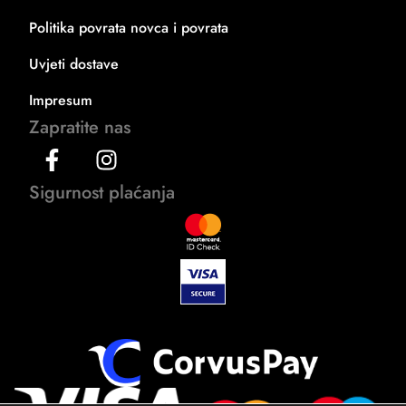
Politika povrata novca i povrata
Uvjeti dostave
Impresum
Zapratite nas
Sigurnost plaćanja