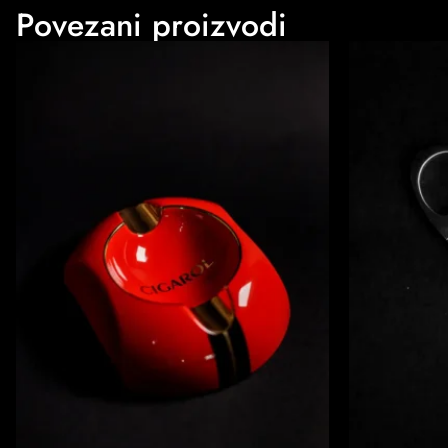
Povezani proizvodi