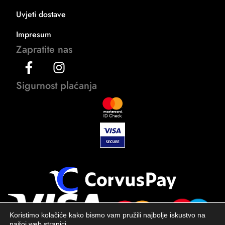
Uvjeti dostave
Impresum
Zapratite nas
Sigurnost plaćanja
Koristimo kolačiće kako bismo vam pružili najbolje iskustvo na
našoj web stranici.