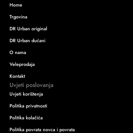
Home
Trgovina
DR Urban original
DR Urban dućani
O nama
Veleprodaja
Kontakt
Uvjeti poslovanja
Uvjeti korištenja
Politika privatnosti
Politika kolačića
Politika povrata novca i povrata