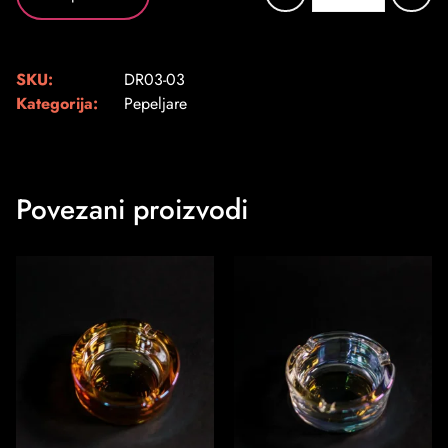
SKU:
DR03-03
Kategorija:
Pepeljare
Povezani proizvodi