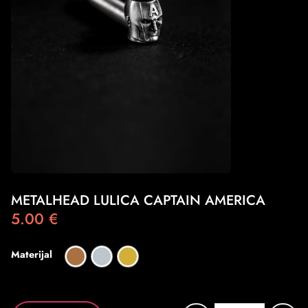
METALHEAD LULICA CAPTAIN AMERICA
5.00
€
Materijal