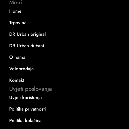
Meni
Home
Trgovina
DR Urban original
DR Urban dućani
O nama
Veleprodaja
Kontakt
Uvjeti poslovanja
Uvjeti korištenja
Politika privatnosti
Politika kolačića