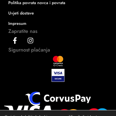
Politika povrata novca i povrata
Uvjeti dostave
Impresum
Zapratite nas
Sigurnost plaćanja