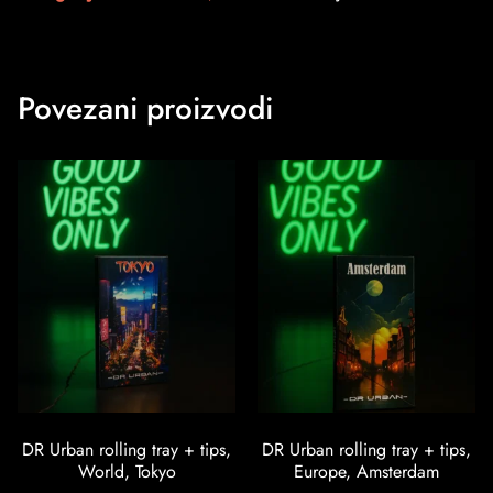
Povezani proizvodi
DR Urban rolling tray + tips,
DR Urban rolling tray + tips,
World, Tokyo
Europe, Amsterdam