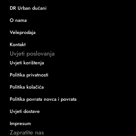
DR Urban dućani
O nama
Veleprodaja
Kontakt
Uvjeti poslovanja
Uvjeti korištenja
Politika privatnosti
Politika kolačića
Politika povrata novca i povrata
Uvjeti dostave
Impresum
Zapratite nas