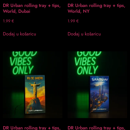
DR Urban rolling tray + tips,
DR Urban rolling tray + tips,
World, Dubai
World, NY
1.99
€
1.99
€
Dodaj u košaricu
Dodaj u košaricu
DR Urban rolling tray + tips,
DR Urban rolling tray + tips,