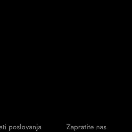
eti poslovanja
Zapratite nas