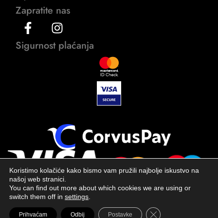
Zapratite nas
Sigurnost plaćanja
Koristimo kolačiće kako bismo vam pružili najbolje iskustvo na
našoj web stranici.
You can find out more about which cookies we are using or
switch them off in
settings
.
Close GDPR Cookie 
Prihvaćam
Odbij
Postavke