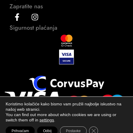
Zapratite nas
Sigurnost plaćanja
Koristimo kolačiće kako bismo vam pružili najbolje iskustvo na
našoj web stranici.
You can find out more about which cookies we are using or
switch them off in
settings
.
Close GDPR Cookie 
Prihvaćam
Odbij
Postavke