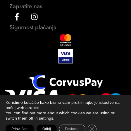
Zapratite nas
Sigurnost plaćanja
Koristimo kolačiće kako bismo vam pružili najbolje iskustvo na
našoj web stranici.
You can find out more about which cookies we are using or
switch them off in
settings
.
Close GDPR Cookie 
Prihvaćam
Odbij
Postavke