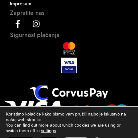
Impresum
Zapratite nas
Sigurnost plaćanja
Koristimo kolačiće kako bismo vam pružili najbolje iskustvo na
našoj web stranici.
You can find out more about which cookies we are using or
switch them off in
settings
.