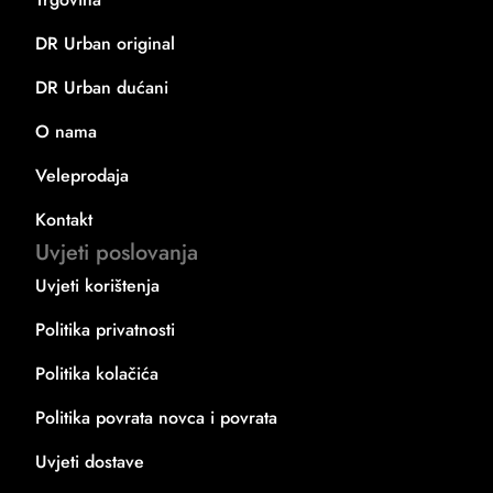
DR Urban original
DR Urban dućani
O nama
Veleprodaja
Kontakt
Uvjeti poslovanja
Uvjeti korištenja
Politika privatnosti
Politika kolačića
Politika povrata novca i povrata
Uvjeti dostave