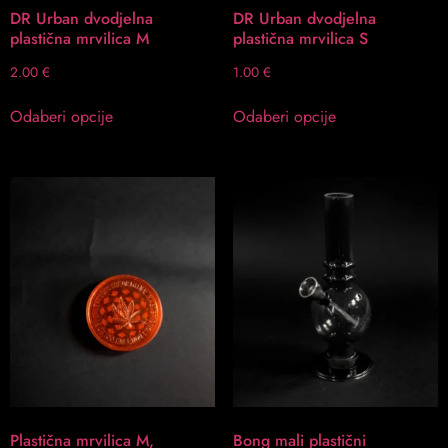
DR Urban dvodjelna
DR Urban dvodjelna
plastična mrvilica M
plastična mrvilica S
2.00
€
1.00
€
Odaberi opcije
Odaberi opcije
Plastična mrvilica M,
Bong mali plastični