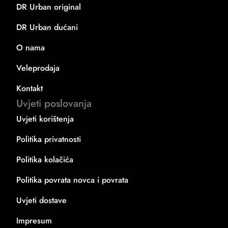
DR Urban original
DR Urban dućani
O nama
Veleprodaja
Kontakt
Uvjeti poslovanja
Uvjeti korištenja
Politika privatnosti
Politika kolačića
Politika povrata novca i povrata
Uvjeti dostave
Impresum